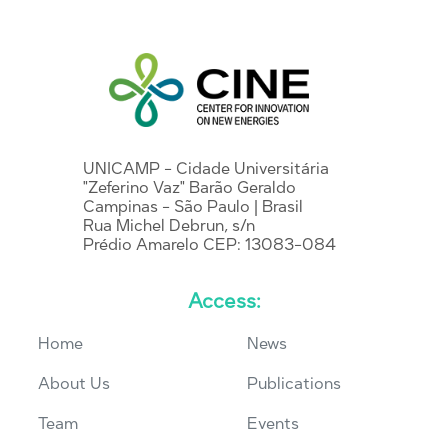
UNICAMP - Cidade Universitária
"Zeferino Vaz" Barão Geraldo
Campinas - São Paulo | Brasil
Rua Michel Debrun, s/n
Prédio Amarelo CEP: 13083-084
Access:
Home
News
About Us
Publications
Team
Events