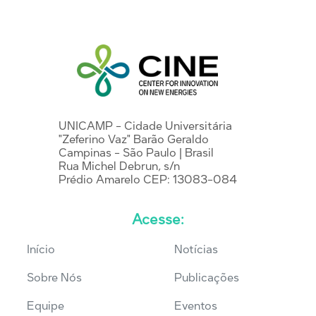
UNICAMP - Cidade Universitária
"Zeferino Vaz" Barão Geraldo
Campinas - São Paulo | Brasil
Rua Michel Debrun, s/n
Prédio Amarelo CEP: 13083-084
Acesse:
Início
Notícias
Sobre Nós
Publicações
Equipe
Eventos