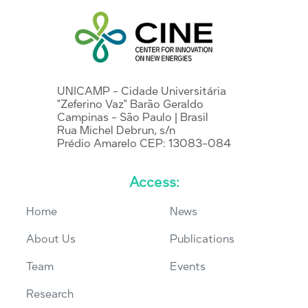
UNICAMP - Cidade Universitária
"Zeferino Vaz" Barão Geraldo
Campinas - São Paulo | Brasil
Rua Michel Debrun, s/n
Prédio Amarelo CEP: 13083-084
Access:
Home
News
About Us
Publications
Team
Events
Research