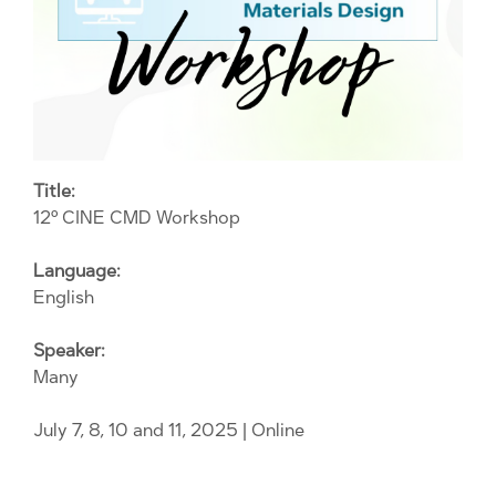
Title:
12º CINE CMD Workshop
Language:
English
Speaker:
Many
July 7, 8, 10 and 11, 2025
| Online