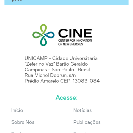
UNICAMP - Cidade Universitária
"Zeferino Vaz" Barão Geraldo
Campinas - São Paulo | Brasil
Rua Michel Debrun, s/n
Prédio Amarelo CEP: 13083-084
Acesse:
Início
Notícias
Sobre Nós
Publicações