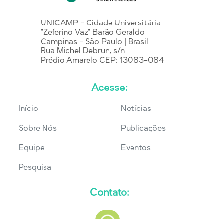
UNICAMP - Cidade Universitária
"Zeferino Vaz" Barão Geraldo
Campinas - São Paulo | Brasil
Rua Michel Debrun, s/n
Prédio Amarelo CEP: 13083-084
Acesse:
Início
Notícias
Sobre Nós
Publicações
Equipe
Eventos
Pesquisa
Contato: