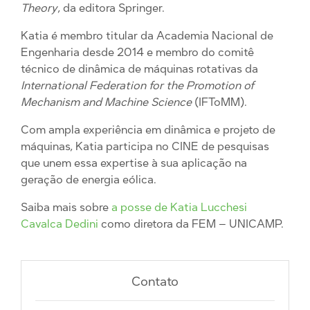
Theory
, da editora Springer.
Katia é membro titular da Academia Nacional de
Engenharia desde 2014 e membro do comitê
técnico de dinâmica de máquinas rotativas da
International Federation for the Promotion of
Mechanism and Machine Science
(IFToMM).
Com ampla experiência em dinâmica e projeto de
máquinas, Katia participa no CINE de pesquisas
que unem essa expertise à sua aplicação na
geração de energia eólica.
Saiba mais sobre
a posse de
Katia Lucchesi
Cavalca Dedini
como diretora da FEM – UNICAMP.
Contato