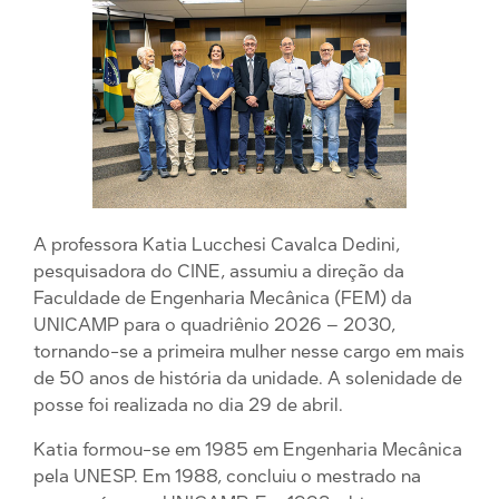
A professora Katia Lucchesi Cavalca Dedini,
pesquisadora do CINE, assumiu a direção da
Faculdade de Engenharia Mecânica (FEM) da
UNICAMP para o quadriênio 2026 – 2030,
tornando-se a primeira mulher nesse cargo em mais
de 50 anos de história da unidade. A solenidade de
posse foi realizada no dia 29 de abril.
Katia formou-se em 1985 em Engenharia Mecânica
pela UNESP. Em 1988, concluiu o mestrado na