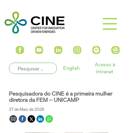
Acesso à
English
Intranet
Pesquisadora do CINE é a primeira mulher
diretora da FEM – UNICAMP
27 de Maio de 2026