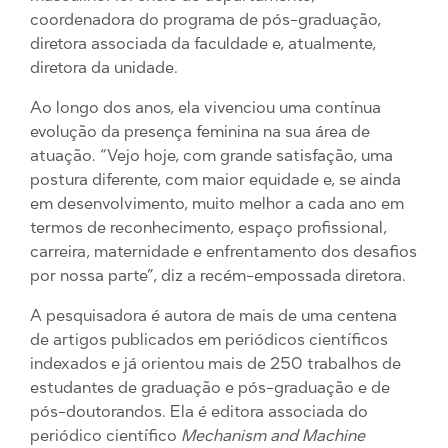
coordenadora do programa de pós-graduação,
diretora associada da faculdade e, atualmente,
diretora da unidade.
Ao longo dos anos, ela vivenciou uma contínua
evolução da presença feminina na sua área de
atuação. “Vejo hoje, com grande satisfação, uma
postura diferente, com maior equidade e, se ainda
em desenvolvimento, muito melhor a cada ano em
termos de reconhecimento, espaço profissional,
carreira, maternidade e enfrentamento dos desafios
por nossa parte”, diz a recém-empossada diretora.
A pesquisadora é autora de mais de uma centena
de artigos publicados em periódicos científicos
indexados e já orientou mais de 250 trabalhos de
estudantes de graduação e pós-graduação e de
pós-doutorandos. Ela é editora associada do
periódico científico
Mechanism and Machine