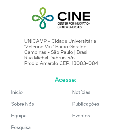
UNICAMP - Cidade Universitária
"Zeferino Vaz" Barão Geraldo
Campinas - São Paulo | Brasil
Rua Michel Debrun, s/n
Prédio Amarelo CEP: 13083-084
Acesse:
Início
Notícias
Sobre Nós
Publicações
Equipe
Eventos
Pesquisa