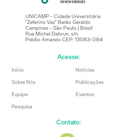
UNICAMP - Cidade Universitária
"Zeferino Vaz" Barão Geraldo
Campinas - São Paulo | Brasil
Rua Michel Debrun, s/n
Prédio Amarelo CEP: 13083-084
Acesse:
Início
Notícias
Sobre Nós
Publicações
Equipe
Eventos
Pesquisa
Contato: