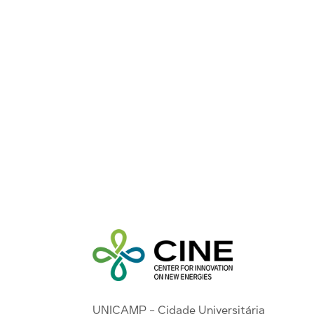
UNICAMP - Cidade Universitária