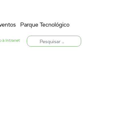
ventos
Parque Tecnológico
 à Intranet