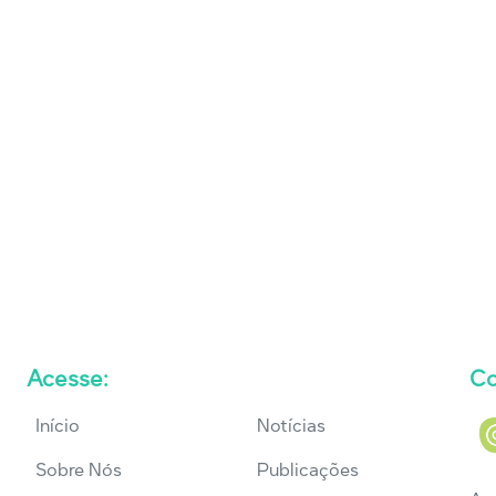
Acesse:
Co
Início
Notícias
Sobre Nós
Publicações