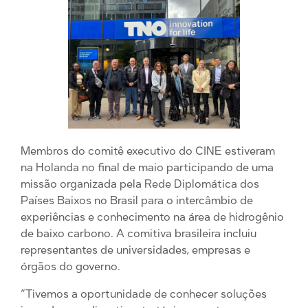
Membros do comitê executivo do CINE estiveram
na Holanda no final de maio participando de uma
missão organizada pela Rede Diplomática dos
Países Baixos no Brasil para o intercâmbio de
experiências e conhecimento na área de hidrogênio
de baixo carbono. A comitiva brasileira incluiu
representantes de universidades, empresas e
órgãos do governo.
“Tivemos a oportunidade de conhecer soluções