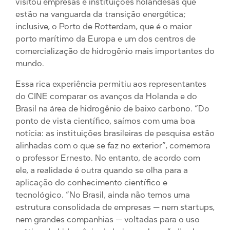
visitou empresas e instituições holandesas que
estão na vanguarda da transição energética;
inclusive, o Porto de Rotterdam, que é o maior
porto marítimo da Europa e um dos centros de
comercialização de hidrogênio mais importantes do
mundo.
Essa rica experiência permitiu aos representantes
do CINE comparar os avanços da Holanda e do
Brasil na área de hidrogênio de baixo carbono. “Do
ponto de vista científico, saímos com uma boa
notícia: as instituições brasileiras de pesquisa estão
alinhadas com o que se faz no exterior”, comemora
o professor Ernesto. No entanto, de acordo com
ele, a realidade é outra quando se olha para a
aplicação do conhecimento científico e
tecnológico. “No Brasil, ainda não temos uma
estrutura consolidada de empresas — nem startups,
nem grandes companhias — voltadas para o uso