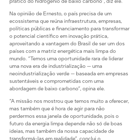
prático do hidrogênio de baixo carbono”, diz ele.
Na opinião de Ernesto, o país precisa de um
ecossistema que reúna infraestrutura, empresas,
políticas públicas e financiamento para transformar
o potencial científico em inovação prática,
aproveitando a vantagem do Brasil de ser um dos
países com a matriz energética mais limpa do
mundo. “Temos uma oportunidade rara de liderar
uma nova era de industrialização — uma
neoindustrialização verde — baseada em empresas
sustentáveis e comprometidas com uma
abordagem de baixo carbono”, opina ele.
“A missão nos mostrou que temos muito a oferecer,
mas também que é hora de agir para não
perdermos essa janela de oportunidade, pois o
futuro da energia limpa depende não só de boas
ideias, mas também da nossa capacidade de
transformá-las em realidade”, conclui o