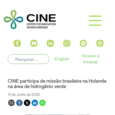
Acesso à
English
Intranet
CINE participa de missão brasileira na Holanda
na área de hidrogênio verde
13 de Junho de 2025