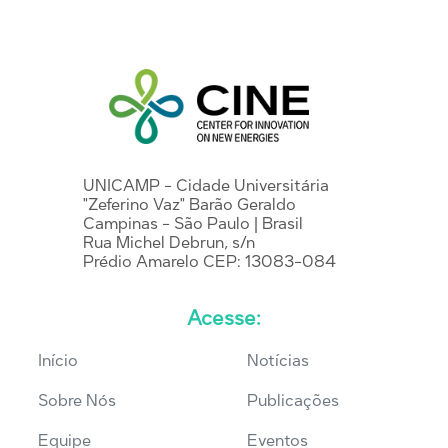
UNICAMP - Cidade Universitária
"Zeferino Vaz" Barão Geraldo
Campinas - São Paulo | Brasil
Rua Michel Debrun, s/n
Prédio Amarelo CEP: 13083-084
Acesse:
Início
Notícias
Sobre Nós
Publicações
Equipe
Eventos