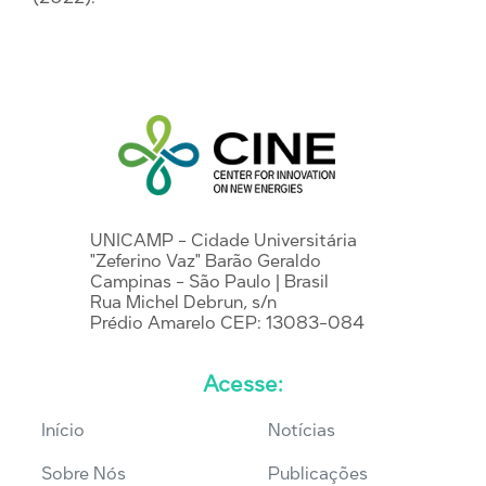
UNICAMP - Cidade Universitária
"Zeferino Vaz" Barão Geraldo
Campinas - São Paulo | Brasil
Rua Michel Debrun, s/n
Prédio Amarelo CEP: 13083-084
Acesse:
Início
Notícias
Sobre Nós
Publicações