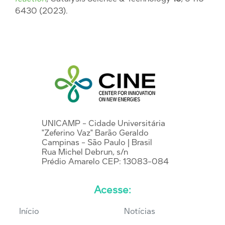
6430 (2023).
UNICAMP - Cidade Universitária
"Zeferino Vaz" Barão Geraldo
Campinas - São Paulo | Brasil
Rua Michel Debrun, s/n
Prédio Amarelo CEP: 13083-084
Acesse:
Início
Notícias