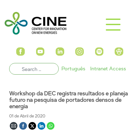
Português
Intranet Access
Workshop da DEC registra resultados e planeja
futuro na pesquisa de portadores densos de
energia
01 de Abril de 2020