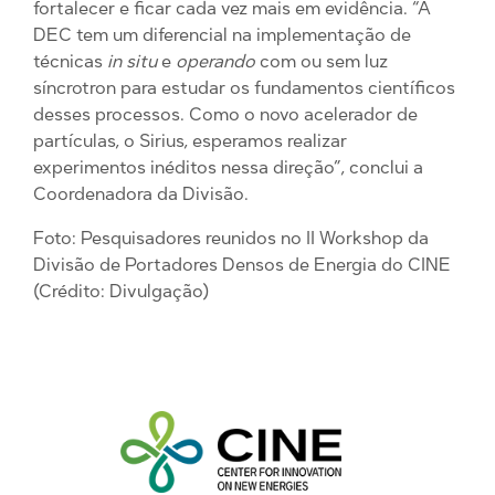
fortalecer e ficar cada vez mais em evidência. “A
DEC tem um diferencial na implementação de
técnicas
in situ
e
operando
com ou sem luz
síncrotron para estudar os fundamentos científicos
desses processos. Como o novo acelerador de
partículas, o Sirius, esperamos realizar
experimentos inéditos nessa direção”, conclui a
Coordenadora da Divisão.
Foto: Pesquisadores reunidos no II Workshop da
Divisão de Portadores Densos de Energia do CINE
(Crédito: Divulgação)