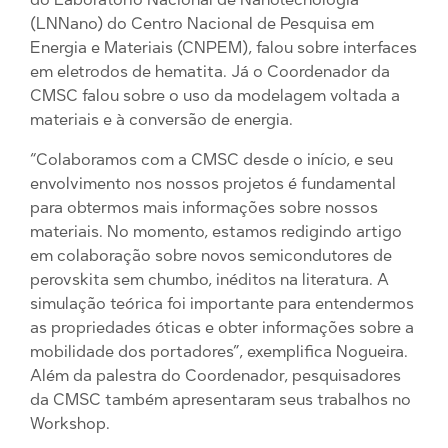
(LNNano) do Centro Nacional de Pesquisa em
Energia e Materiais (CNPEM), falou sobre interfaces
em eletrodos de hematita. Já o Coordenador da
CMSC falou sobre o uso da modelagem voltada a
materiais e à conversão de energia.
“Colaboramos com a CMSC desde o início, e seu
envolvimento nos nossos projetos é fundamental
para obtermos mais informações sobre nossos
materiais. No momento, estamos redigindo artigo
em colaboração sobre novos semicondutores de
perovskita sem chumbo, inéditos na literatura. A
simulação teórica foi importante para entendermos
as propriedades óticas e obter informações sobre a
mobilidade dos portadores”, exemplifica Nogueira.
Além da palestra do Coordenador, pesquisadores
da CMSC também apresentaram seus trabalhos no
Workshop.