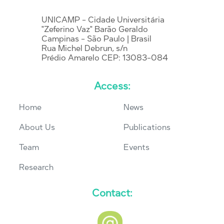
UNICAMP - Cidade Universitária
"Zeferino Vaz" Barão Geraldo
Campinas - São Paulo | Brasil
Rua Michel Debrun, s/n
Prédio Amarelo CEP: 13083-084
Access:
Home
News
About Us
Publications
Team
Events
Research
Contact: