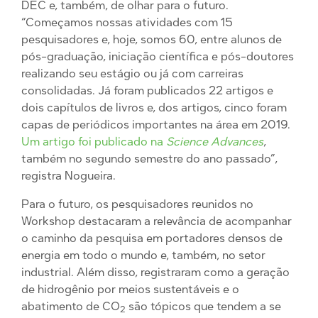
DEC e, também, de olhar para o futuro.
“Começamos nossas atividades com 15
pesquisadores e, hoje, somos 60, entre alunos de
pós-graduação, iniciação científica e pós-doutores
realizando seu estágio ou já com carreiras
consolidadas. Já foram publicados 22 artigos e
dois capítulos de livros e, dos artigos, cinco foram
capas de periódicos importantes na área em 2019.
Um artigo foi publicado na
Science Advances
,
também no segundo semestre do ano passado”,
registra Nogueira.
Para o futuro, os pesquisadores reunidos no
Workshop destacaram a relevância de acompanhar
o caminho da pesquisa em portadores densos de
energia em todo o mundo e, também, no setor
industrial. Além disso, registraram como a geração
de hidrogênio por meios sustentáveis e o
abatimento de CO
são tópicos que tendem a se
2