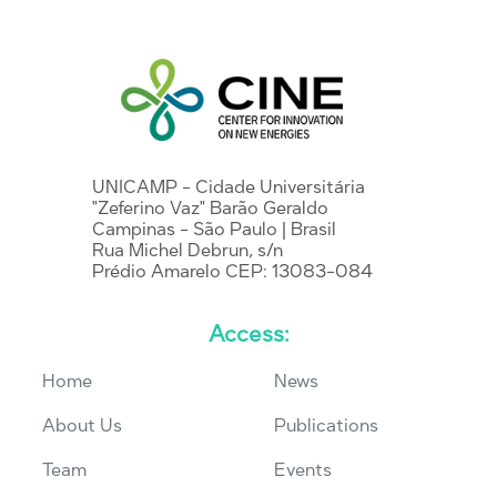
UNICAMP - Cidade Universitária
"Zeferino Vaz" Barão Geraldo
Campinas - São Paulo | Brasil
Rua Michel Debrun, s/n
Prédio Amarelo CEP: 13083-084
Access:
Home
News
About Us
Publications
Team
Events