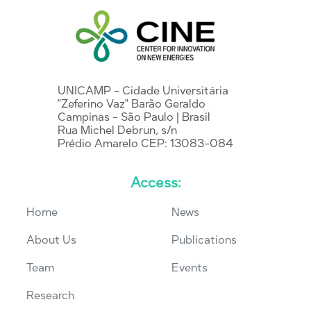
UNICAMP - Cidade Universitária
"Zeferino Vaz" Barão Geraldo
Campinas - São Paulo | Brasil
Rua Michel Debrun, s/n
Prédio Amarelo CEP: 13083-084
Access:
Home
News
About Us
Publications
Team
Events
Research