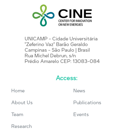
UNICAMP - Cidade Universitária
"Zeferino Vaz" Barão Geraldo
Campinas - São Paulo | Brasil
Rua Michel Debrun, s/n
Prédio Amarelo CEP: 13083-084
Access:
Home
News
About Us
Publications
Team
Events
Research