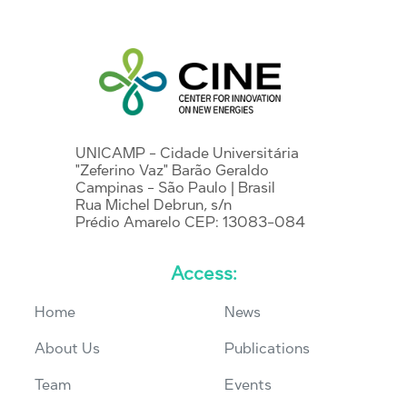
UNICAMP - Cidade Universitária
"Zeferino Vaz" Barão Geraldo
Campinas - São Paulo | Brasil
Rua Michel Debrun, s/n
Prédio Amarelo CEP: 13083-084
Access:
Home
News
About Us
Publications
Team
Events