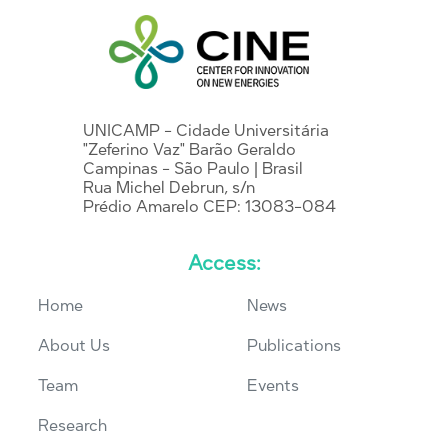
UNICAMP - Cidade Universitária
"Zeferino Vaz" Barão Geraldo
Campinas - São Paulo | Brasil
Rua Michel Debrun, s/n
Prédio Amarelo CEP: 13083-084
Access:
Home
News
About Us
Publications
Team
Events
Research