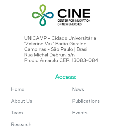
UNICAMP - Cidade Universitária
"Zeferino Vaz" Barão Geraldo
Campinas - São Paulo | Brasil
Rua Michel Debrun, s/n
Prédio Amarelo CEP: 13083-084
Access:
Home
News
About Us
Publications
Team
Events
Research