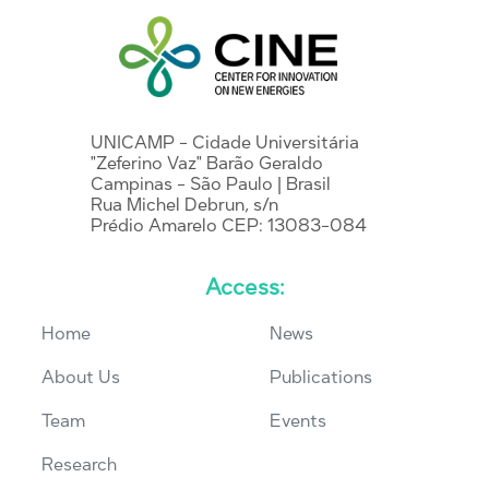
UNICAMP - Cidade Universitária
"Zeferino Vaz" Barão Geraldo
Campinas - São Paulo | Brasil
Rua Michel Debrun, s/n
Prédio Amarelo CEP: 13083-084
Access:
Home
News
About Us
Publications
Team
Events
Research