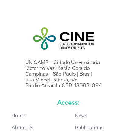
UNICAMP - Cidade Universitária
"Zeferino Vaz" Barão Geraldo
Campinas - São Paulo | Brasil
Rua Michel Debrun, s/n
Prédio Amarelo CEP: 13083-084
Access:
Home
News
About Us
Publications