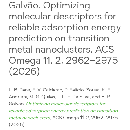
Galvão, Optimizing
molecular descriptors for
reliable adsorption energy
prediction on transition
metal nanoclusters, ACS
Omega 11, 2, 2962–2975
(2026)
L. B. Pena, F. V. Calderan, P. Felício-Sousa, K. F.
Andriani, M. G. Quiles, J. L. F. Da Silva, and B. R. L.
Galvão,
Optimizing molecular descriptors for
reliable adsorption energy prediction on transition
metal nanoclusters
, ACS Omega
11
, 2, 2962–2975
(2026)