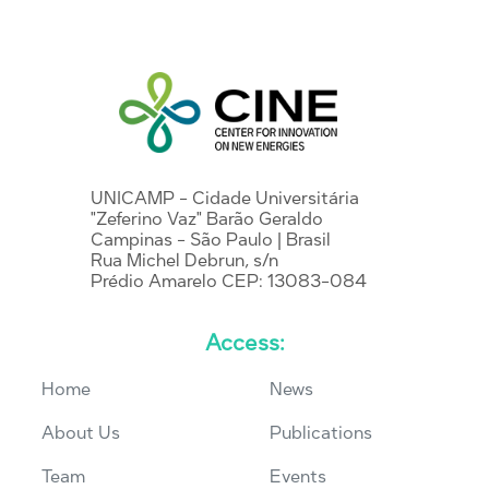
UNICAMP - Cidade Universitária
"Zeferino Vaz" Barão Geraldo
Campinas - São Paulo | Brasil
Rua Michel Debrun, s/n
Prédio Amarelo CEP: 13083-084
Access:
Home
News
About Us
Publications
Team
Events