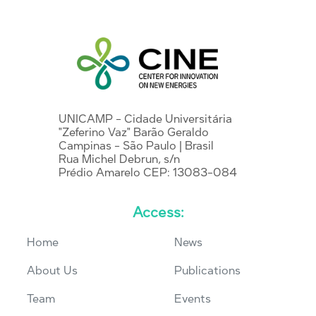
UNICAMP - Cidade Universitária
"Zeferino Vaz" Barão Geraldo
Campinas - São Paulo | Brasil
Rua Michel Debrun, s/n
Prédio Amarelo CEP: 13083-084
Access:
Home
News
About Us
Publications
Team
Events