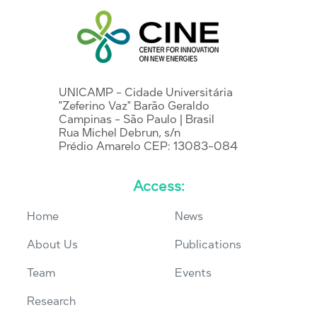
UNICAMP - Cidade Universitária
"Zeferino Vaz" Barão Geraldo
Campinas - São Paulo | Brasil
Rua Michel Debrun, s/n
Prédio Amarelo CEP: 13083-084
Access:
Home
News
About Us
Publications
Team
Events
Research