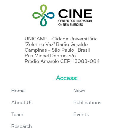
UNICAMP - Cidade Universitária
"Zeferino Vaz" Barão Geraldo
Campinas - São Paulo | Brasil
Rua Michel Debrun, s/n
Prédio Amarelo CEP: 13083-084
Access:
Home
News
About Us
Publications
Team
Events
Research