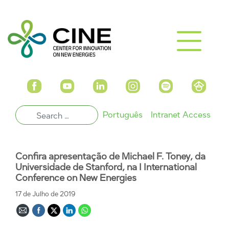
Português
Intranet Access
Confira apresentação de Michael F. Toney, da
Universidade de Stanford, na I International
Conference on New Energies
17 de Julho de 2019