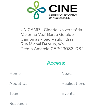
UNICAMP - Cidade Universitária
"Zeferino Vaz" Barão Geraldo
Campinas - São Paulo | Brasil
Rua Michel Debrun, s/n
Prédio Amarelo CEP: 13083-084
Access:
Home
News
About Us
Publications
Team
Events
Research