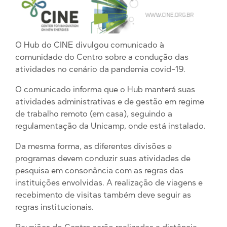
O Hub do CINE divulgou comunicado à
comunidade do Centro sobre a condução das
atividades no cenário da pandemia covid-19.
O comunicado informa que o Hub manterá suas
atividades administrativas e de gestão em regime
de trabalho remoto (em casa), seguindo a
regulamentação da Unicamp, onde está instalado.
Da mesma forma, as diferentes divisões e
programas devem conduzir suas atividades de
pesquisa em consonância com as regras das
instituições envolvidas. A realização de viagens e
recebimento de visitas também deve seguir as
regras institucionais.