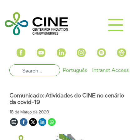
Português
Intranet Access
Comunicado: Atividades do CINE no cenário
da covid-19
18 de Março de 2020