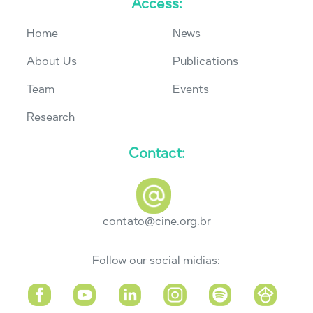
Access:
Home
News
About Us
Publications
Team
Events
Research
Contact:
contato@cine.org.br
Follow our social midias: