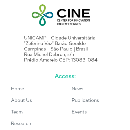
UNICAMP - Cidade Universitária
"Zeferino Vaz" Barão Geraldo
Campinas - São Paulo | Brasil
Rua Michel Debrun, s/n
Prédio Amarelo CEP: 13083-084
Access:
Home
News
About Us
Publications
Team
Events
Research