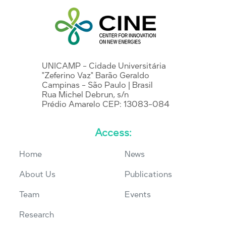
UNICAMP - Cidade Universitária
"Zeferino Vaz" Barão Geraldo
Campinas - São Paulo | Brasil
Rua Michel Debrun, s/n
Prédio Amarelo CEP: 13083-084
Access:
Home
News
About Us
Publications
Team
Events
Research