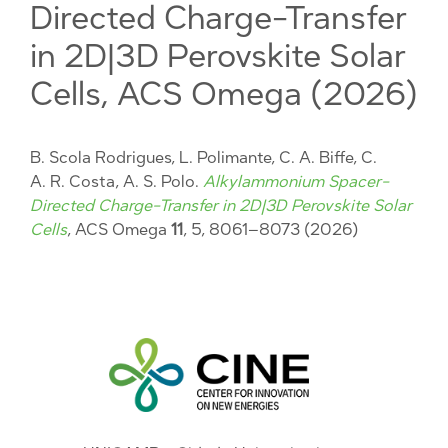
Directed Charge-Transfer
in 2D|3D Perovskite Solar
Cells, ACS Omega (2026)
B. Scola Rodrigues, L. Polimante, C. A. Biffe, C.
A. R. Costa, A. S. Polo.
Alkylammonium Spacer-
Directed Charge-Transfer in 2D|3D Perovskite Solar
Cells
, ACS Omega
11
, 5, 8061–8073 (2026)