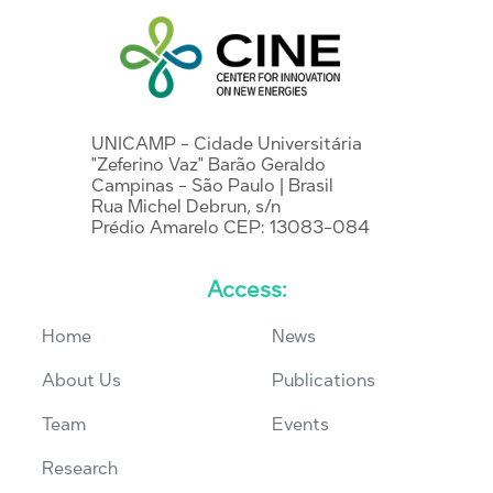
UNICAMP - Cidade Universitária
"Zeferino Vaz" Barão Geraldo
Campinas - São Paulo | Brasil
Rua Michel Debrun, s/n
Prédio Amarelo CEP: 13083-084
Access:
Home
News
About Us
Publications
Team
Events
Research