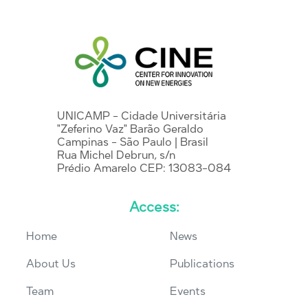
UNICAMP - Cidade Universitária
"Zeferino Vaz" Barão Geraldo
Campinas - São Paulo | Brasil
Rua Michel Debrun, s/n
Prédio Amarelo CEP: 13083-084
Access:
Home
News
About Us
Publications
Team
Events