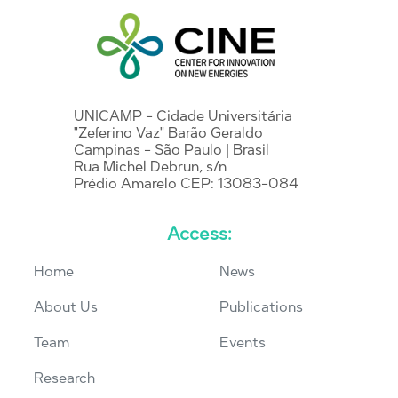
UNICAMP - Cidade Universitária
"Zeferino Vaz" Barão Geraldo
Campinas - São Paulo | Brasil
Rua Michel Debrun, s/n
Prédio Amarelo CEP: 13083-084
Access:
Home
News
About Us
Publications
Team
Events
Research