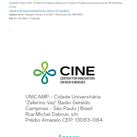
.
UNICAMP - Cidade Universitária
"Zeferino Vaz" Barão Geraldo
Campinas - São Paulo | Brasil
Rua Michel Debrun, s/n
Prédio Amarelo CEP: 13083-084