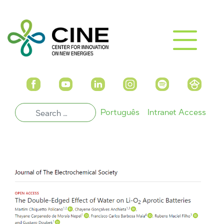
Português
Intranet Access