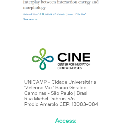
UNICAMP - Cidade Universitária
"Zeferino Vaz" Barão Geraldo
Campinas - São Paulo | Brasil
Rua Michel Debrun, s/n
Prédio Amarelo CEP: 13083-084
Access: