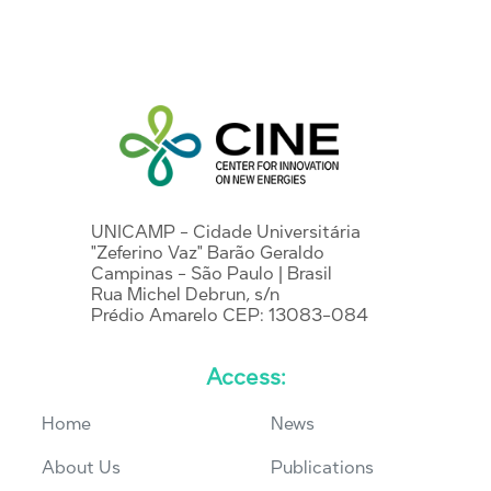
UNICAMP - Cidade Universitária
"Zeferino Vaz" Barão Geraldo
Campinas - São Paulo | Brasil
Rua Michel Debrun, s/n
Prédio Amarelo CEP: 13083-084
Access:
Home
News
About Us
Publications