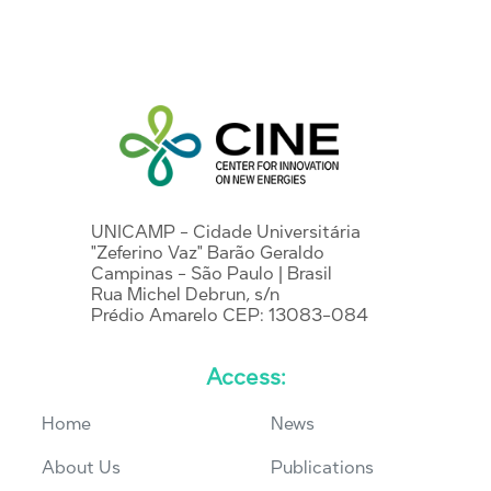
UNICAMP - Cidade Universitária
"Zeferino Vaz" Barão Geraldo
Campinas - São Paulo | Brasil
Rua Michel Debrun, s/n
Prédio Amarelo CEP: 13083-084
Access:
Home
News
About Us
Publications