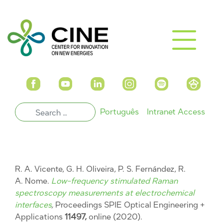
Português
Intranet Access
R. A. Vicente, G. H. Oliveira, P. S. Fernández, R.
A. Nome.
Low-frequency stimulated Raman
spectroscopy measurements at electrochemical
interfaces
,
Proceedings SPIE Optical Engineering +
Applications
11497,
online (2020).