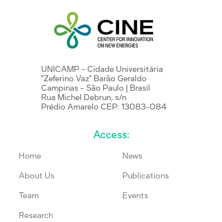
UNICAMP - Cidade Universitária
"Zeferino Vaz" Barão Geraldo
Campinas - São Paulo | Brasil
Rua Michel Debrun, s/n
Prédio Amarelo CEP: 13083-084
Access:
Home
News
About Us
Publications
Team
Events
Research