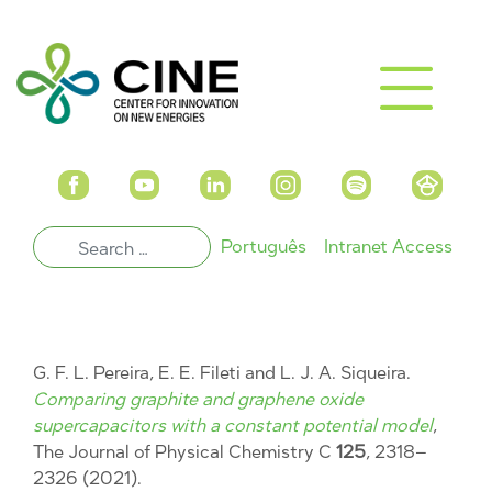
Português
Intranet Access
G. F. L. Pereira, E. E. Fileti and L. J. A. Siqueira.
Comparing graphite and graphene oxide
supercapacitors with a constant potential model
,
The Journal of Physical Chemistry C
125
, 2318–
2326 (2021).