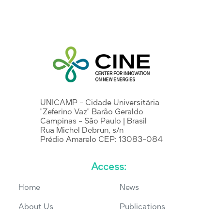
UNICAMP - Cidade Universitária
"Zeferino Vaz" Barão Geraldo
Campinas - São Paulo | Brasil
Rua Michel Debrun, s/n
Prédio Amarelo CEP: 13083-084
Access:
Home
News
About Us
Publications