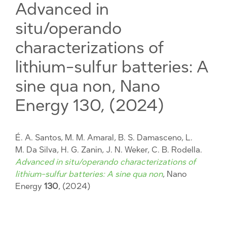
Advanced in
situ/operando
characterizations of
lithium-sulfur batteries: A
sine qua non, Nano
Energy 130, (2024)
É. A. Santos, M. M. Amaral, B. S. Damasceno, L.
M. Da Silva, H. G. Zanin, J. N. Weker, C. B. Rodella.
Advanced in situ/operando characterizations of
lithium-sulfur batteries: A sine qua non
, Nano
Energy
130
, (2024)