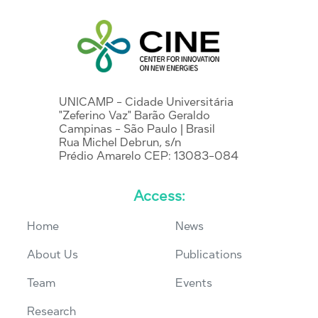
UNICAMP - Cidade Universitária
"Zeferino Vaz" Barão Geraldo
Campinas - São Paulo | Brasil
Rua Michel Debrun, s/n
Prédio Amarelo CEP: 13083-084
Access:
Home
News
About Us
Publications
Team
Events
Research