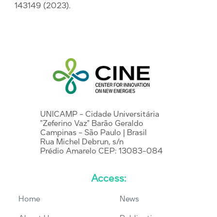
143149 (2023).
UNICAMP - Cidade Universitária
"Zeferino Vaz" Barão Geraldo
Campinas - São Paulo | Brasil
Rua Michel Debrun, s/n
Prédio Amarelo CEP: 13083-084
Access:
Home
News