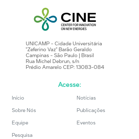
UNICAMP - Cidade Universitária
"Zeferino Vaz" Barão Geraldo
Campinas - São Paulo | Brasil
Rua Michel Debrun, s/n
Prédio Amarelo CEP: 13083-084
Acesse:
Início
Notícias
Sobre Nós
Publicações
Equipe
Eventos
Pesquisa