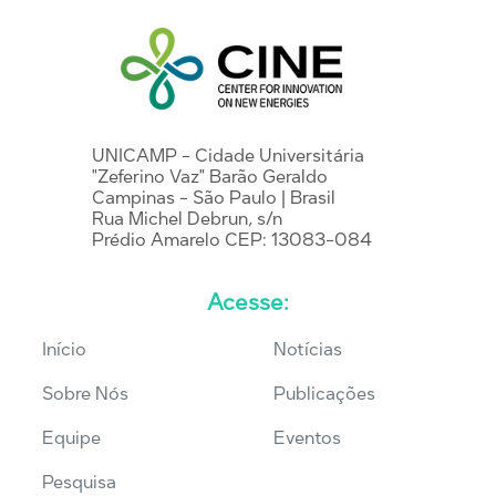
UNICAMP - Cidade Universitária
"Zeferino Vaz" Barão Geraldo
Campinas - São Paulo | Brasil
Rua Michel Debrun, s/n
Prédio Amarelo CEP: 13083-084
Acesse:
Início
Notícias
Sobre Nós
Publicações
Equipe
Eventos
Pesquisa