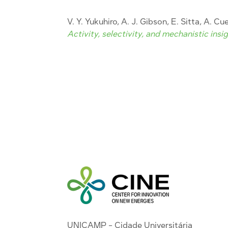
V. Y. Yukuhiro, A. J. Gibson, E. Sitta, A. C
Activity, selectivity, and mechanistic insi
UNICAMP - Cidade Universitária