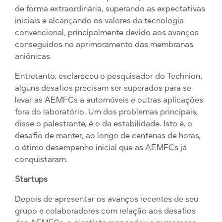
de forma extraordinária, superando as expectativas
iniciais e alcançando os valores da tecnologia
convencional, principalmente devido aos avanços
conseguidos no aprimoramento das membranas
aniônicas.
Entretanto, esclareceu o pesquisador do Technion,
alguns desafios precisam ser superados para se
levar as AEMFCs a automóveis e outras aplicações
fora do laboratório. Um dos problemas principais,
disse o palestrante, é o da estabilidade. Isto é, o
desafio de manter, ao longo de centenas de horas,
o ótimo desempenho inicial que as AEMFCs já
conquistaram.
Startups
Depois de apresentar os avanços recentes de seu
grupo e colaboradores com relação aos desafios