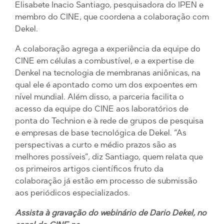
Elisabete Inacio Santiago, pesquisadora do IPEN e
membro do CINE, que coordena a colaboração com
Dekel.
A colaboração agrega a experiência da equipe do
CINE em células a combustível, e a expertise de
Denkel na tecnologia de membranas aniônicas, na
qual ele é apontado como um dos expoentes em
nível mundial. Além disso, a parceria facilita o
acesso da equipe do CINE aos laboratórios de
ponta do Technion e à rede de grupos de pesquisa
e empresas de base tecnológica de Dekel. “As
perspectivas a curto e médio prazos são as
melhores possíveis”, diz Santiago, quem relata que
os primeiros artigos científicos fruto da
colaboração já estão em processo de submissão
aos periódicos especializados.
Assista à gravação do webinário de Dario Dekel, no