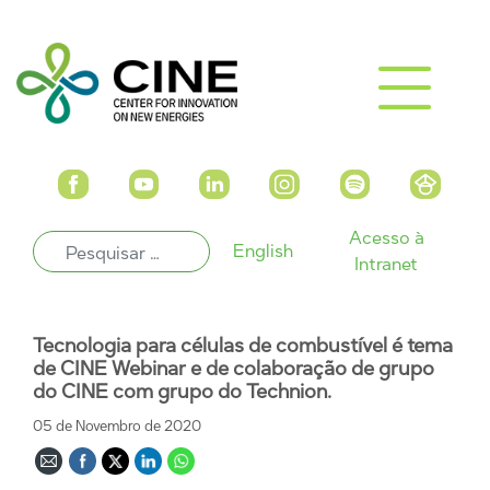
Acesso à
English
Intranet
Tecnologia para células de combustível é tema
de CINE Webinar e de colaboração de grupo
do CINE com grupo do Technion.
05 de Novembro de 2020