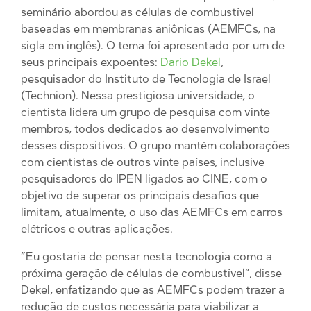
seminário abordou as células de combustível
baseadas em membranas aniônicas (AEMFCs, na
sigla em inglês). O tema foi apresentado por um de
seus principais expoentes:
Dario Dekel
,
pesquisador do Instituto de Tecnologia de Israel
(Technion). Nessa prestigiosa universidade, o
cientista lidera um grupo de pesquisa com vinte
membros, todos dedicados ao desenvolvimento
desses dispositivos. O grupo mantém colaborações
com cientistas de outros vinte países, inclusive
pesquisadores do IPEN ligados ao CINE, com o
objetivo de superar os principais desafios que
limitam, atualmente, o uso das AEMFCs em carros
elétricos e outras aplicações.
“Eu gostaria de pensar nesta tecnologia como a
próxima geração de células de combustível”, disse
Dekel, enfatizando que as AEMFCs podem trazer a
redução de custos necessária para viabilizar a