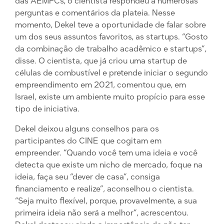
das AEMFCs, o cientista respondeu a numerosas
perguntas e comentários da plateia. Nesse
momento, Dekel teve a oportunidade de falar sobre
um dos seus assuntos favoritos, as startups. “Gosto
da combinação de trabalho acadêmico e startups”,
disse. O cientista, que já criou uma startup de
células de combustível e pretende iniciar o segundo
empreendimento em 2021, comentou que, em
Israel, existe um ambiente muito propício para esse
tipo de iniciativa.
Dekel deixou alguns conselhos para os
participantes do CINE que cogitam em
empreender. “Quando você tem uma ideia e você
detecta que existe um nicho de mercado, foque na
ideia, faça seu “dever de casa”, consiga
financiamento e realize”, aconselhou o cientista.
“Seja muito flexível, porque, provavelmente, a sua
primeira ideia não será a melhor”, acrescentou.