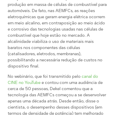
produção em massa de células de combustível para
automóveis. De fato, nas AEMFCs, as reações
eletroquímicas que geram energia elétrica ocorrem
em meio alcalino, em contraposição ao meio ácido
e corrosivo das tecnologias usadas nas células de
combustível que hoje estão no mercado. A
alcalinidade viabiliza o uso de materiais mais
baratos nos componentes das células
(catalisadores, eletrodos, membranas),
possibilitando a necessária redução de custos no
dispositivo final.
No webinário, que foi transmitido pelo
canal do
CINE no YouTube
e contou com uma audiência de
cerca de 50 pessoas, Dekel comentou que a
tecnologia das AEMFCs começou a se desenvolver
apenas uma década atrás. Desde então, disse o
cientista, o desempenho desses dispositivos (em
termos de densidade de potência) tem melhorado