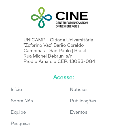
UNICAMP - Cidade Universitária
"Zeferino Vaz" Barão Geraldo
Campinas - São Paulo | Brasil
Rua Michel Debrun, s/n
Prédio Amarelo CEP: 13083-084
Acesse:
Início
Notícias
Sobre Nós
Publicações
Equipe
Eventos
Pesquisa