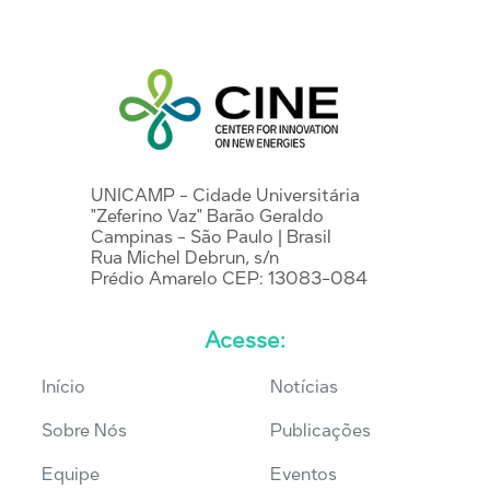
UNICAMP - Cidade Universitária
"Zeferino Vaz" Barão Geraldo
Campinas - São Paulo | Brasil
Rua Michel Debrun, s/n
Prédio Amarelo CEP: 13083-084
Acesse:
Início
Notícias
Sobre Nós
Publicações
Equipe
Eventos