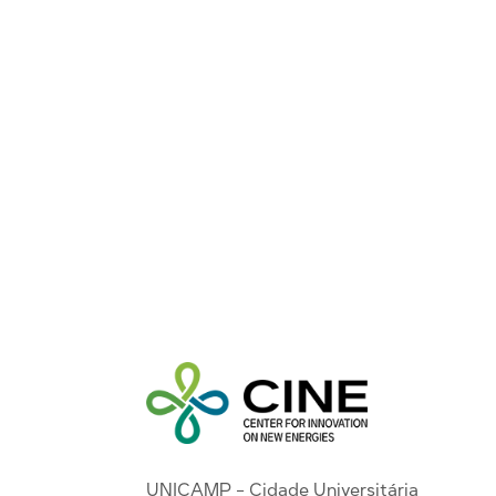
UNICAMP - Cidade Universitária