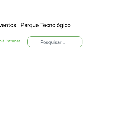
ventos
Parque Tecnológico
 à Intranet