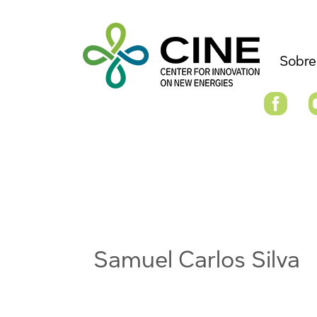
Sobre
Samuel Carlos Silva