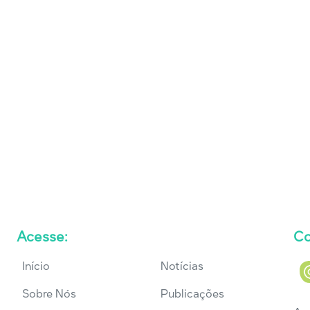
Acesse:
Co
Início
Notícias
Sobre Nós
Publicações