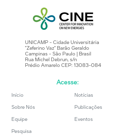
UNICAMP - Cidade Universitária
"Zeferino Vaz" Barão Geraldo
Campinas - São Paulo | Brasil
Rua Michel Debrun, s/n
Prédio Amarelo CEP: 13083-084
Acesse:
Início
Notícias
Sobre Nós
Publicações
Equipe
Eventos
Pesquisa