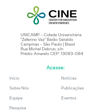
UNICAMP - Cidade Universitária
"Zeferino Vaz" Barão Geraldo
Campinas - São Paulo | Brasil
Rua Michel Debrun, s/n
Prédio Amarelo CEP: 13083-084
Acesse:
Início
Notícias
Sobre Nós
Publicações
Equipe
Eventos
Pesquisa