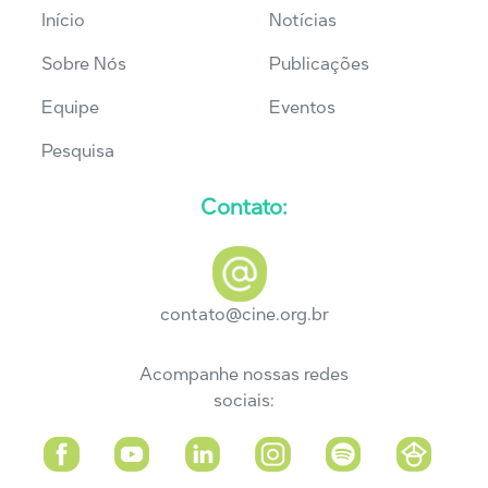
Início
Notícias
Sobre Nós
Publicações
Equipe
Eventos
Pesquisa
Contato:
contato@cine.org.br
Acompanhe nossas redes
sociais: